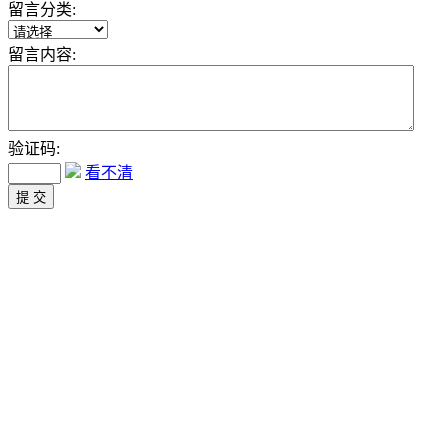
留言分类:
留言内容:
验证码:
看不清