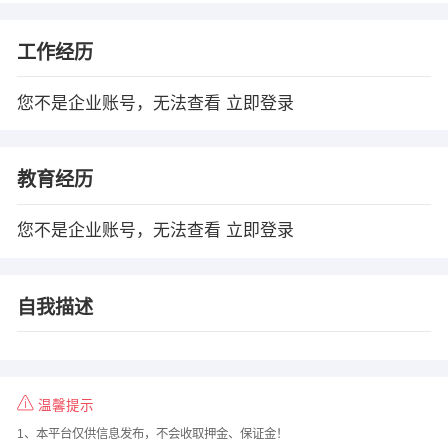
工作经历
您不是企业账号，无法查看
立即登录
教育经历
您不是企业账号，无法查看
立即登录
自我描述
温馨提示
1、本平台仅供信息发布，不会收取押金、保证金！