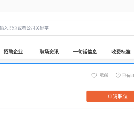
招聘企业
职场资讯
一句话信息
收费标准
收藏
已有8
申请职位