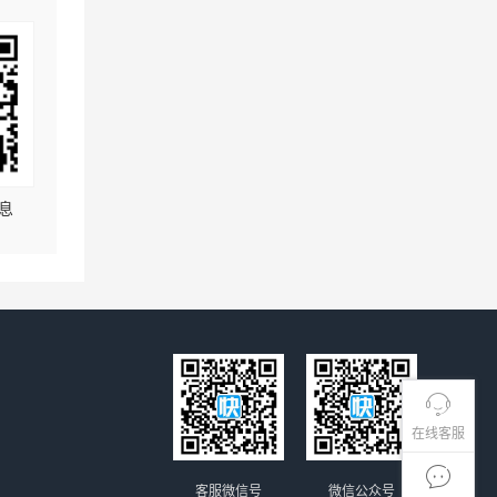
息
在线客服
客服微信号
微信公众号