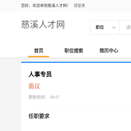
您好，欢迎来到慈溪人才网！
请登录
慈溪人才网
职位
首页
职位搜索
简历中心
人事专员
面议
更新时间： 08-07
任职要求