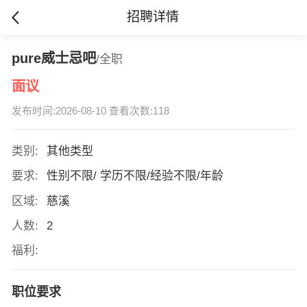
招聘详情
pure威士忌吧
/全职
面议
发布时间:2026-08-10 查看次数:118
类别:
其他类型
要求:
性别不限/ 学历不限/经验不限/年龄
区域:
慈溪
人数:
2
福利:
职位要求