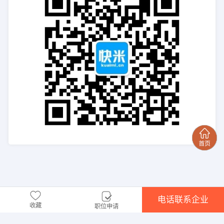
电话联系企业
收藏
职位申请