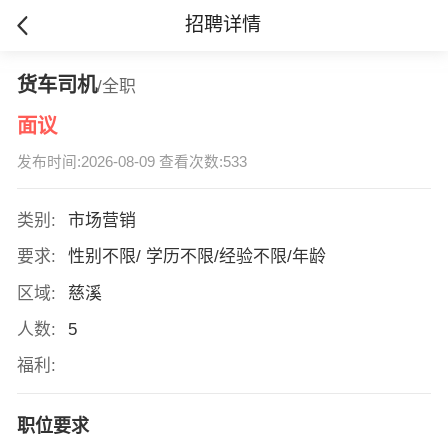
招聘详情
货车司机
/全职
面议
发布时间:2026-08-09 查看次数:533
类别:
市场营销
要求:
性别不限/ 学历不限/经验不限/年龄
区域:
慈溪
人数:
5
福利:
职位要求