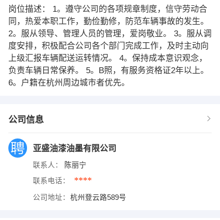
岗位描述： 1。遵守公司的各项规章制度，信守劳动合
同，热爱本职工作，勤俭勤修，防范车辆事故的发生。
2。服从领导、管理人员的管理，爱岗敬业。 3。服从调
度安排，积极配合公司各个部门完成工作，及时主动向
上级汇报车辆配送运转情况。 4。保持成本意识观念，
负责车辆日常保养。 5。B照，有服务资格证2年以上。
6。户籍在杭州周边城市者优先。
公司信息
亚盛油漆油墨有限公司
联系人：
陈丽宁
****
联系电话：
公司地址：
杭州登云路589号