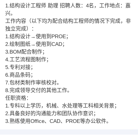
1.结构设计工程师 助理 招聘人数：4名，工作地点：嘉
兴。
工作内容（以下均为配合结构工程师的情况下完成，非
独立完成）：
1.结构设计→使用到PROE；
2.绘制图纸→使用到CAD；
3.BOM配合制作；
4.工艺流程图制作；
5.专利对接；
6.商品条码；
7.包材类制作审核校对。
8.完成领导交付的其他工作。
任职资格：
1.专科以上学历，机械、水处理等工科相关背景；
2.具备良好的沟通能力和团队协作意识；
3.熟练使用Office、CAD、PROE等办公软件。