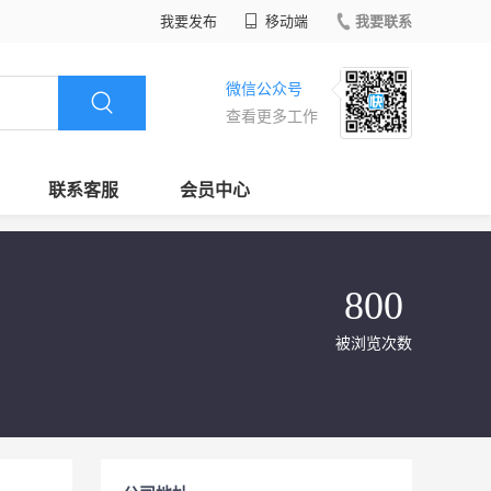
我要发布
移动端
我要联系
微信公众号
查看更多工作
联系客服
会员中心
800
被浏览次数