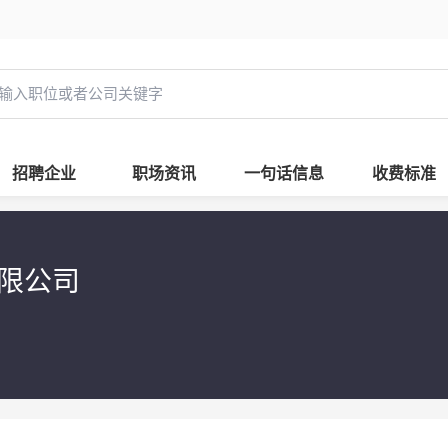
招聘企业
职场资讯
一句话信息
收费标准
有限公司