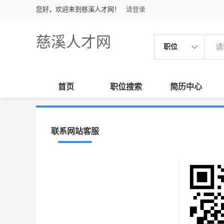
您好，欢迎来到慈溪人才网！
请登录
慈溪人才网
职位
首页
职位搜索
简历中心
联系网站客服