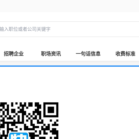
招聘企业
职场资讯
一句话信息
收费标准