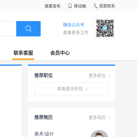
我要发布
移动端
我要联系
微信公众号
查看更多工作
联系客服
会员中心
推荐职位
更多职位
查看更多职位
推荐简历
更多简历
美术/设计