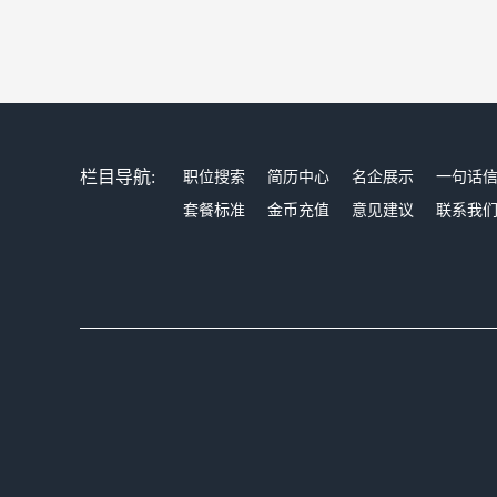
栏目导航:
职位搜索
简历中心
名企展示
一句话
套餐标准
金币充值
意见建议
联系我