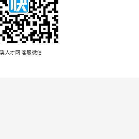
溪人才网 客服微信